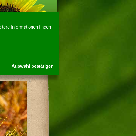
itere Informationen finden
Auswahl bestätigen