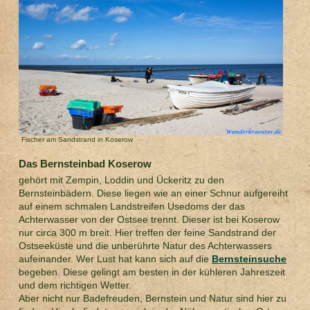
Fischer am Sandstrand in Koserow
Das Bernsteinbad Koserow
gehört mit Zempin, Loddin und Ückeritz zu den
Bernsteinbädern. Diese liegen wie an einer Schnur aufgereiht
auf einem schmalen Landstreifen Usedoms der das
Achterwasser von der Ostsee trennt. Dieser ist bei Koserow
nur circa 300 m breit. Hier treffen der feine Sandstrand der
Ostseeküste und die unberührte Natur des Achterwassers
aufeinander. Wer Lust hat kann sich auf die
Bernsteinsuche
begeben. Diese gelingt am besten in der kühleren Jahreszeit
und dem richtigen Wetter.
Aber nicht nur Badefreuden, Bernstein und Natur sind hier zu