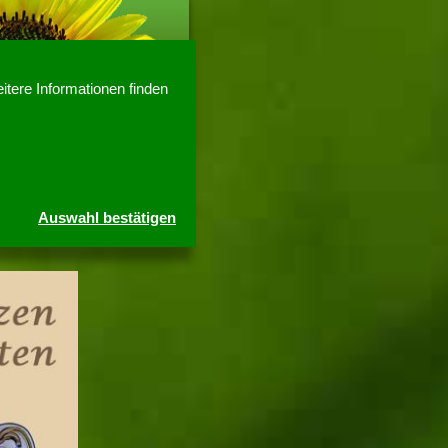
itere Informationen finden
Auswahl bestätigen