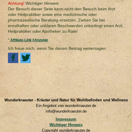
Achtung!
Wichtiger Hinweis
Der Besuch dieser Seite kann nicht den Besuch beim Arzt
oder Heilpraktiker sowie eine medizinische oder
pharmazeutische Beratung ersetzen. Ziehen Sie bei
ernsthaften oder unklaren Beschwerden unbedingt einen Arzt,
Heilpraktiker oder Apotheker zu Rate!
*
Affiliate-Link #Anzeige
Ich freue mich, wenn Sie diesen Beitrag weitersagen.
Wunderkraeuter - Kräuter und Natur für Wohlbefinden und Wellness
Ein Angebot von wunderkraeuter.de
info@wunderkraeuter.de
Impressum
Wichtiger Hinweis
Copyright wunderkraeuter.de