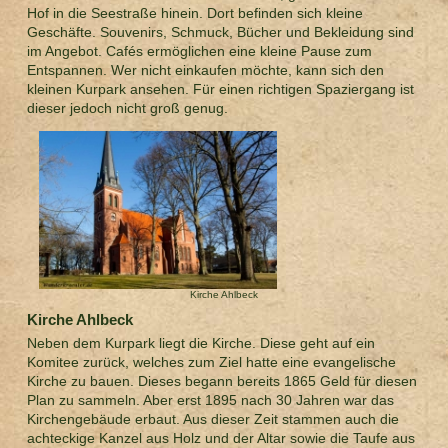
Hof in die Seestraße hinein. Dort befinden sich kleine
Geschäfte. Souvenirs, Schmuck, Bücher und Bekleidung sind
im Angebot. Cafés ermöglichen eine kleine Pause zum
Entspannen. Wer nicht einkaufen möchte, kann sich den
kleinen Kurpark ansehen. Für einen richtigen Spaziergang ist
dieser jedoch nicht groß genug.
Kirche Ahlbeck
Kirche Ahlbeck
Neben dem Kurpark liegt die Kirche. Diese geht auf ein
Komitee zurück, welches zum Ziel hatte eine evangelische
Kirche zu bauen. Dieses begann bereits 1865 Geld für diesen
Plan zu sammeln. Aber erst 1895 nach 30 Jahren war das
Kirchengebäude erbaut. Aus dieser Zeit stammen auch die
achteckige Kanzel aus Holz und der Altar sowie die Taufe aus