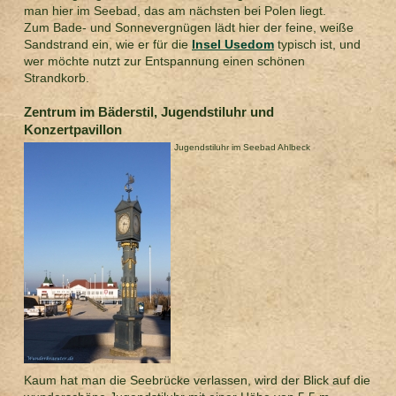
man hier im Seebad, das am nächsten bei Polen liegt.
Zum Bade- und Sonnevergnügen lädt hier der feine, weiße
Sandstrand ein, wie er für die
Insel Usedom
typisch ist, und
wer möchte nutzt zur Entspannung einen schönen
Strandkorb.
Zentrum im Bäderstil, Jugendstiluhr und
Konzertpavillon
Jugendstiluhr im Seebad Ahlbeck
Kaum hat man die Seebrücke verlassen, wird der Blick auf die