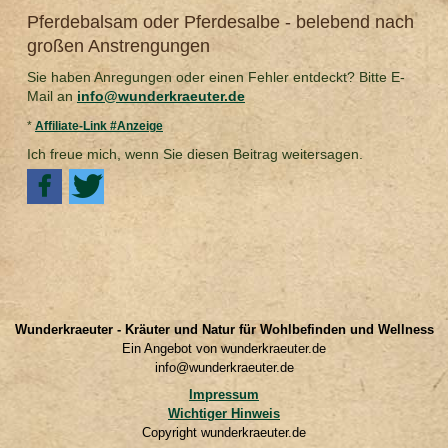
Pferdebalsam oder Pferdesalbe - belebend nach
großen Anstrengungen
Sie haben Anregungen oder einen Fehler entdeckt? Bitte E-
Mail an
info@wunderkraeuter.de
*
Affiliate-Link #Anzeige
Ich freue mich, wenn Sie diesen Beitrag weitersagen.
Wunderkraeuter - Kräuter und Natur für Wohlbefinden und Wellness
Ein Angebot von wunderkraeuter.de
info@wunderkraeuter.de
Impressum
Wichtiger Hinweis
Copyright wunderkraeuter.de